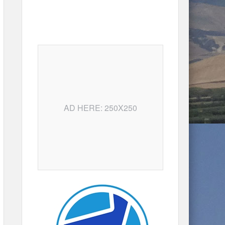
AD HERE: 250X250