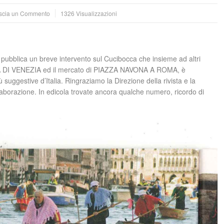
scia un Commento
1326 Visualizzazioni
pubblica un breve intervento sul Cucibocca che insieme ad altri
LA DI VENEZIA ed il mercato di PIAZZA NAVONA A ROMA, è
 suggestive d’Italia. Ringraziamo la Direzione della rivista e la
llaborazione. In edicola trovate ancora qualche numero, ricordo di