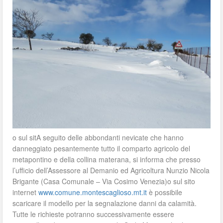
o sul sitA seguito delle abbondanti nevicate che hanno
danneggiato pesantemente tutto il comparto agricolo del
metapontino e della collina materana, si informa che presso
l’ufficio dell’Assessore al Demanio ed Agricoltura Nunzio Nicola
Brigante (Casa Comunale – Via Cosimo Venezia)o sul sito
internet
www.comune.montescaglioso.mt.it
è possibile
scaricare il modello per la segnalazione danni da calamità.
Tutte le richieste potranno successivamente essere