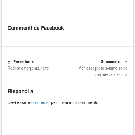
Commenti da Facebook
Precedente:
Successivo
Replica emergenza neve
Montescaglioso sommersa da
una nevicata storica
Rispondi a
Devi essere
connesso
per inviare un commento.