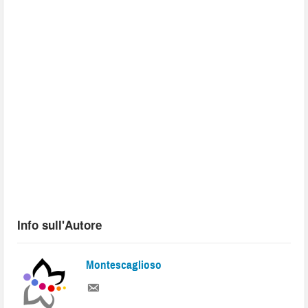
Info sull'Autore
Montescaglioso