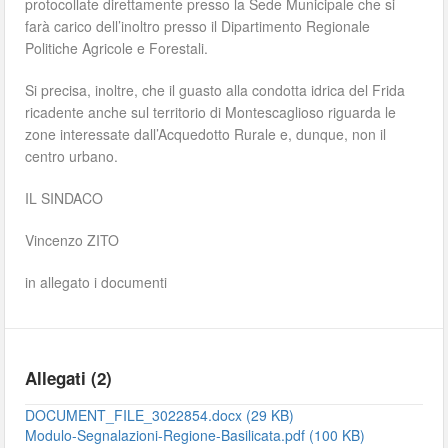
protocollate direttamente presso la Sede Municipale che si
farà carico dell’inoltro presso il Dipartimento Regionale
Politiche Agricole e Forestali.
Si precisa, inoltre, che il guasto alla condotta idrica del Frida
ricadente anche sul territorio di Montescaglioso riguarda le
zone interessate dall’Acquedotto Rurale e, dunque, non il
centro urbano.
IL SINDACO
Vincenzo ZITO
in allegato i documenti
Allegati (2)
DOCUMENT_FILE_3022854.docx (29 KB)
Modulo-Segnalazioni-Regione-Basilicata.pdf (100 KB)