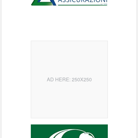
AD HERE: 250X250