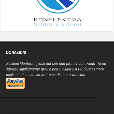
DONAZIONI
Sostieni Montescaglioso.net con una piccola donazione. Te ne
saremo infinitamente grati e potrai aiutarci a rendere sempre
migliori tutti nostri servizi tra cui Meteo e webcam