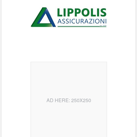
AD HERE: 250X250