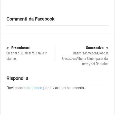
Commenti da Facebook
Precedente:
Successivo
60 anni e 11 mesi fa: l’Italia in
Basket Montescaglioso la
bianco.
Cestistica Athena Club riparte dal
derby col Bernalda
Rispondi a
Devi essere
connesso
per inviare un commento.