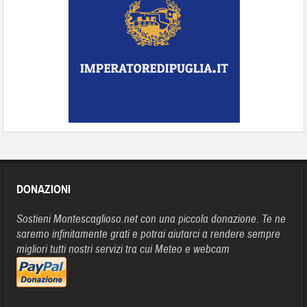
DONAZIONI
Sostieni Montescaglioso.net con una piccola donazione. Te ne
saremo infinitamente grati e potrai aiutarci a rendere sempre
migliori tutti nostri servizi tra cui Meteo e webcam