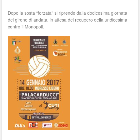
Dopo la sosta “forzata” si riprende dalla dodicesima giornata
del girone di andata, in attesa del recupero della undicesima
contro il Monopoli.