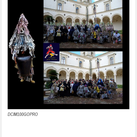
DCIM100GOPRO