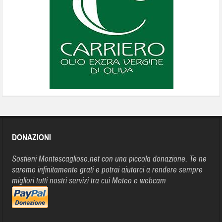
DONAZIONI
Sostieni Montescaglioso.net con una piccola donazione. Te ne
saremo infinitamente grati e potrai aiutarci a rendere sempre
migliori tutti nostri servizi tra cui Meteo e webcam