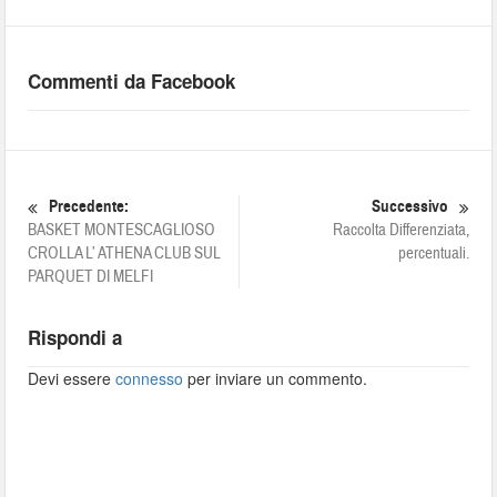
Commenti da Facebook
Precedente:
Successivo
BASKET MONTESCAGLIOSO
Raccolta Differenziata,
CROLLA L’ ATHENA CLUB SUL
percentuali.
PARQUET DI MELFI
Rispondi a
Devi essere
connesso
per inviare un commento.