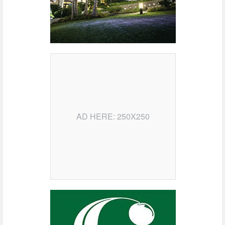
AD HERE: 250X250