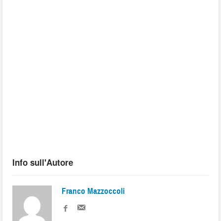
Info sull'Autore
Franco Mazzoccoli