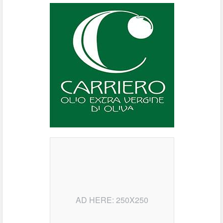
AD HERE: 250X250