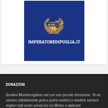
DONAZIONI
Sostieni Montescaglioso.net con una piccola donazione. Te ne
saremo infinitamente grati e potrai aiutarci a rendere sempre
migliori tutti nostri servizi tra cui Meteo e webcam