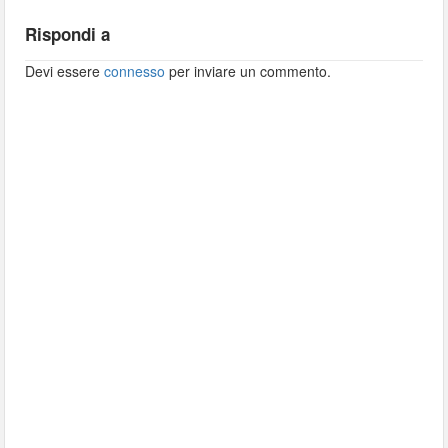
Rispondi a
Devi essere
connesso
per inviare un commento.