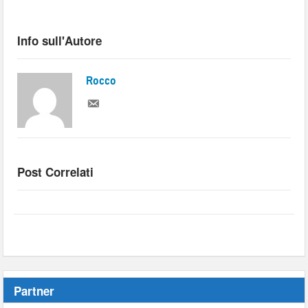
Info sull'Autore
Rocco
Post Correlati
Partner