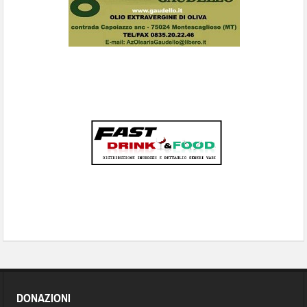
DONAZIONI