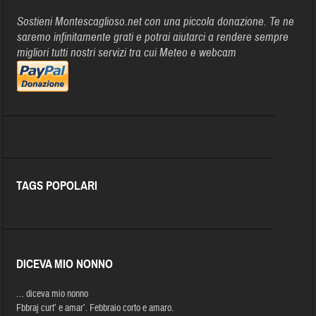
Sostieni Montescaglioso.net con una piccola donazione. Te ne
saremo infinitamente grati e potrai aiutarci a rendere sempre
migliori tutti nostri servizi tra cui Meteo e webcam
TAGS POPOLARI
DICEVA MIO NONNO
… diceva mio nonno
Fbbraj curt’ e amar’. Febbraio corto e amaro.