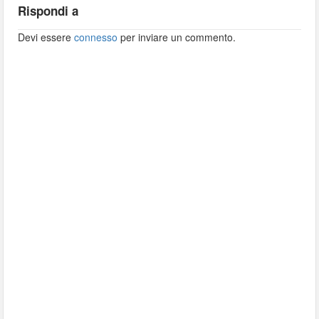
Rispondi a
Devi essere
connesso
per inviare un commento.