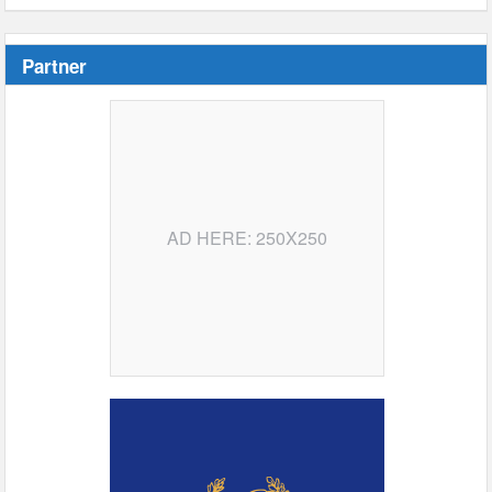
Partner
AD HERE: 250X250