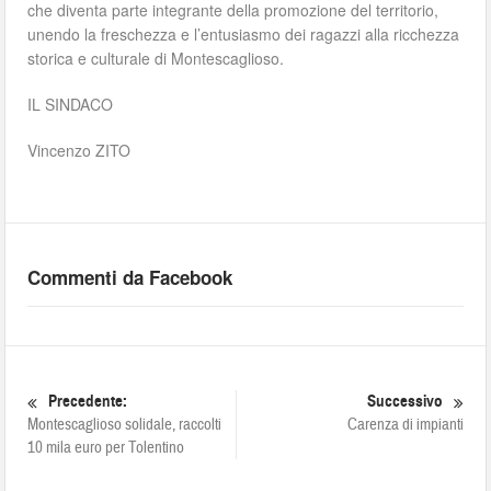
che diventa parte integrante della promozione del territorio,
unendo la freschezza e l’entusiasmo dei ragazzi alla ricchezza
storica e culturale di Montescaglioso.
IL SINDACO
Vincenzo ZITO
Commenti da Facebook
Precedente:
Successivo
Montescaglioso solidale, raccolti
Carenza di impianti
10 mila euro per Tolentino