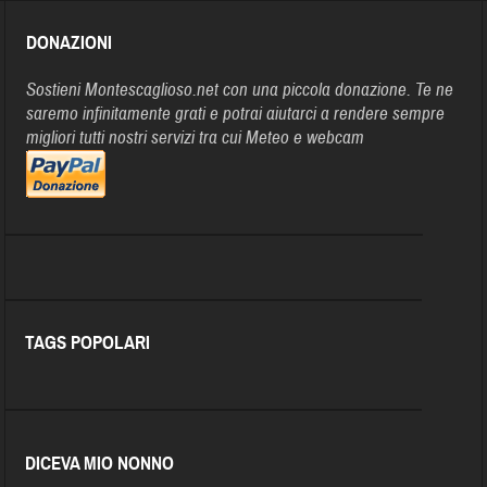
DONAZIONI
Sostieni Montescaglioso.net con una piccola donazione. Te ne
saremo infinitamente grati e potrai aiutarci a rendere sempre
migliori tutti nostri servizi tra cui Meteo e webcam
TAGS POPOLARI
DICEVA MIO NONNO