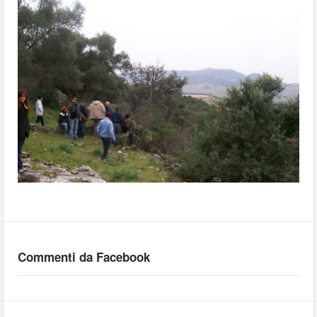
Commenti da Facebook