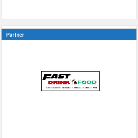
Partner