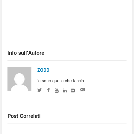
Info sull'Autore
ZODD
io sono quello che faccio
Post Correlati