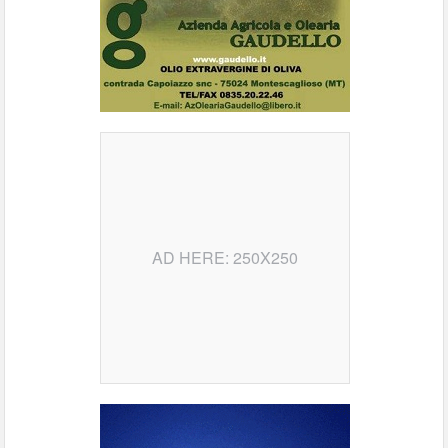
AD HERE: 250X250