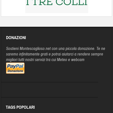
DONAZIONI
Sostieni Montescaglioso.net con una piccola donazione. Te ne
saremo infinitamente grati e potrai aiutarci a rendere sempre
migliori tutti nostri servizi tra cui Meteo e webcam
TAGS POPOLARI