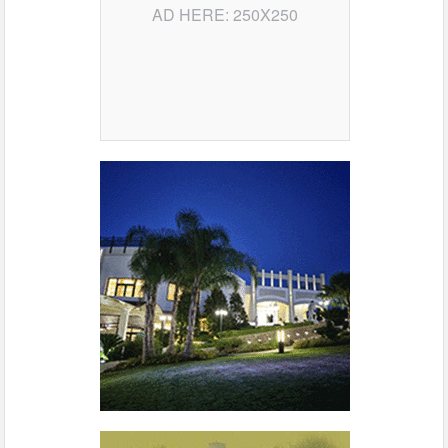
AD HERE: 250X250