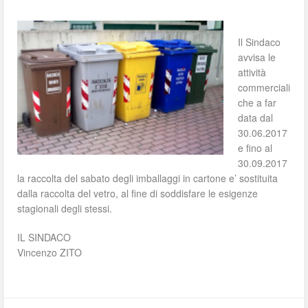
Il Sindaco
avvisa le
attività
commerciali
che a far
data dal
30.06.2017
e fino al
30.09.2017
la raccolta del sabato degli imballaggi in cartone e’ sostituita
dalla raccolta del vetro, al fine di soddisfare le esigenze
stagionali degli stessi.
IL SINDACO
Vincenzo ZITO