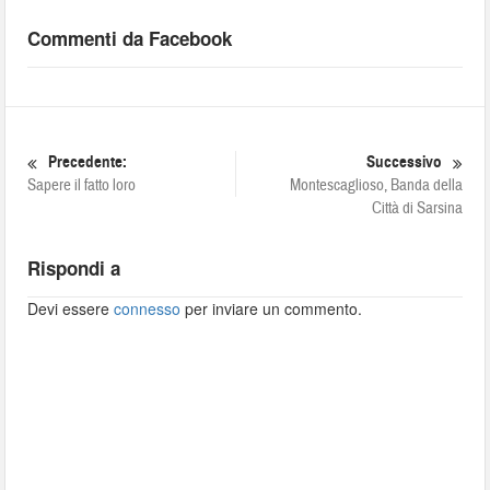
Commenti da Facebook
Precedente:
Successivo
Sapere il fatto loro
Montescaglioso, Banda della
Città di Sarsina
Rispondi a
Devi essere
connesso
per inviare un commento.