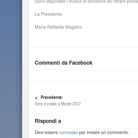
Sono disponibili i moduli di iscrizione da ritirare pre
La Presidente
Maria Raffaella Magistro
Commenti da Facebook
Precedente:
Sere d estate a Monte 2017
Rispondi a
Devi essere
connesso
per inviare un commento.