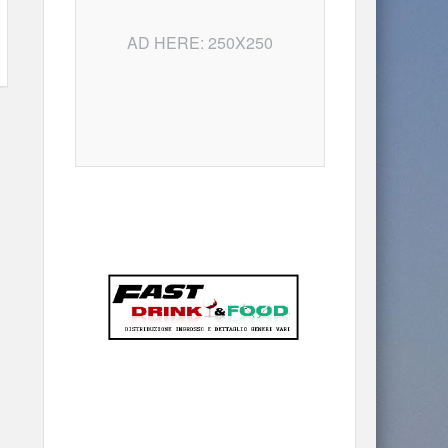
AD HERE: 250X250