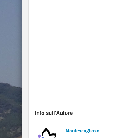
Info sull'Autore
Montescaglioso