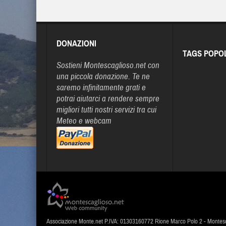
DONAZIONI
TAGS POPO
Sostieni Montescaglioso.net con
una piccola donazione. Te ne
saremo infinitamente grati e
potrai aiutarci a rendere sempre
migliori tutti nostri servizi tra cui
Meteo e webcam
Associazione Monte.net P.IVA: 01303160772 Rione Marco Polo 2 - Montes