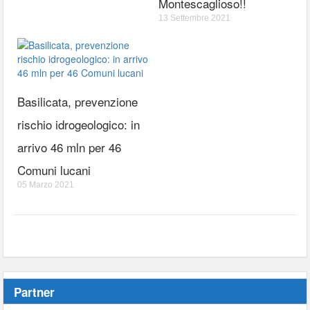
Montescaglioso!!
13 Settembre 2021
Basilicata, prevenzione
rischio idrogeologico: in
arrivo 46 mln per 46
Comuni lucani
05 Marzo 2021
Partner