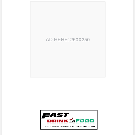
AD HERE: 250X250