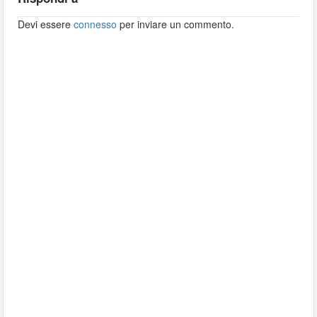
Devi essere
connesso
per inviare un commento.