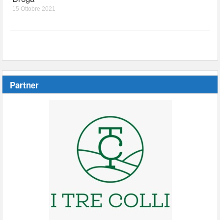
15 Ottobre 2021
Partner