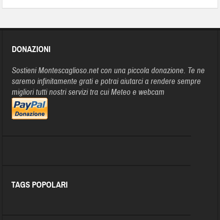
DONAZIONI
Sostieni Montescaglioso.net con una piccola donazione. Te ne
saremo infinitamente grati e potrai aiutarci a rendere sempre
migliori tutti nostri servizi tra cui Meteo e webcam
TAGS POPOLARI