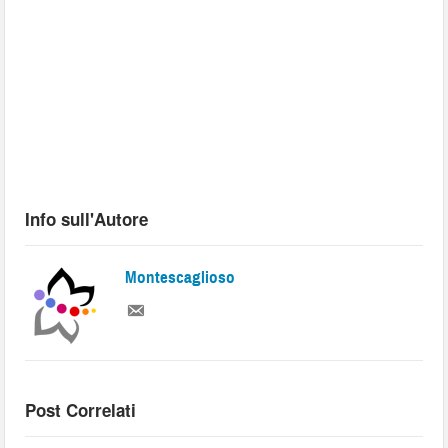
Info sull'Autore
Montescaglioso
Post Correlati