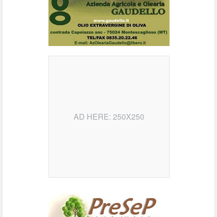
AD HERE: 250X250