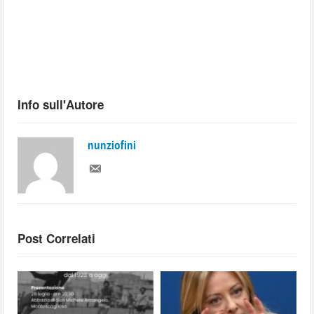
Info sull'Autore
nunziofini
Post Correlati