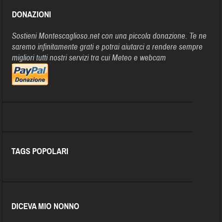
DONAZIONI
Sostieni Montescaglioso.net con una piccola donazione. Te ne
saremo infinitamente grati e potrai aiutarci a rendere sempre
migliori tutti nostri servizi tra cui Meteo e webcam
TAGS POPOLARI
DICEVA MIO NONNO