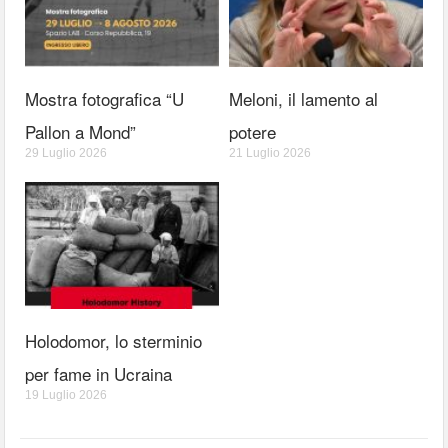
Mostra fotografica “U
Meloni, il lamento al
Pallon a Mond”
potere
29 Luglio 2026
21 Luglio 2026
Holodomor, lo sterminio
per fame in Ucraina
19 Luglio 2026