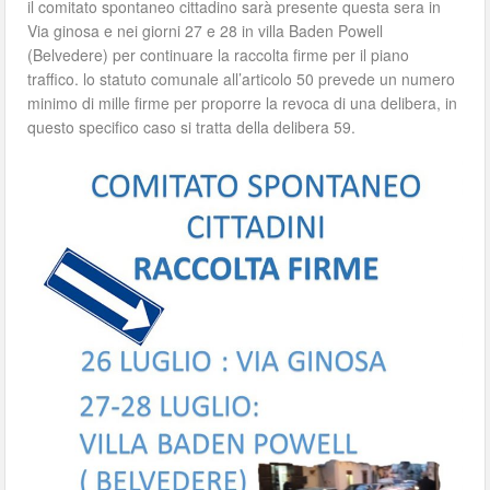
il comitato spontaneo cittadino sarà presente questa sera in
Via ginosa e nei giorni 27 e 28 in villa Baden Powell
(Belvedere) per continuare la raccolta firme per il piano
traffico. lo statuto comunale all’articolo 50 prevede un numero
minimo di mille firme per proporre la revoca di una delibera, in
questo specifico caso si tratta della delibera 59.