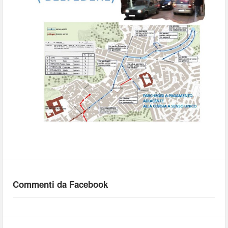
Commenti da Facebook