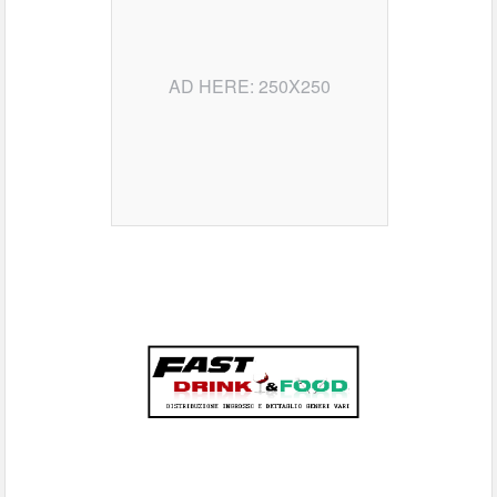
AD HERE: 250X250