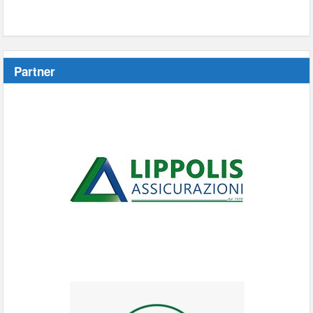
Partner