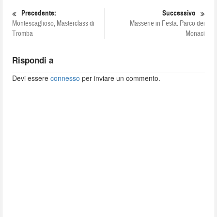
Precedente:
Successivo
Montescaglioso, Masterclass di
Masserie in Festa. Parco dei
Tromba
Monaci
Rispondi a
Devi essere
connesso
per inviare un commento.