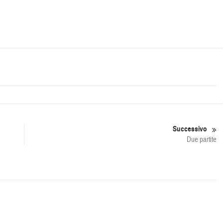
Successivo
Due partite