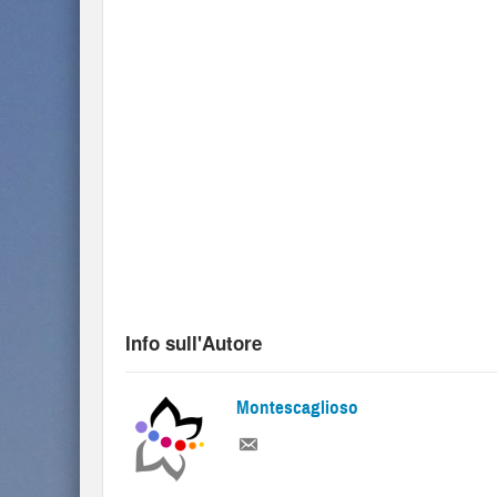
Info sull'Autore
Montescaglioso