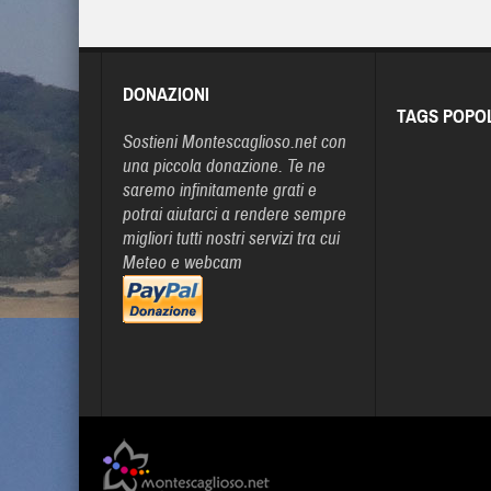
DONAZIONI
TAGS POPO
Sostieni Montescaglioso.net con
una piccola donazione. Te ne
saremo infinitamente grati e
potrai aiutarci a rendere sempre
migliori tutti nostri servizi tra cui
Meteo e webcam