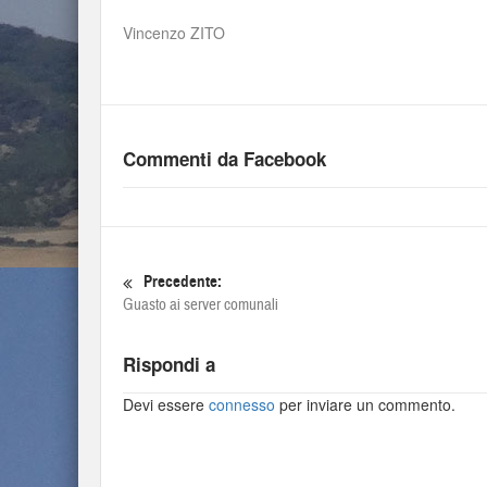
Vincenzo ZITO
Commenti da Facebook
Precedente:
Guasto ai server comunali
Rispondi a
Devi essere
connesso
per inviare un commento.