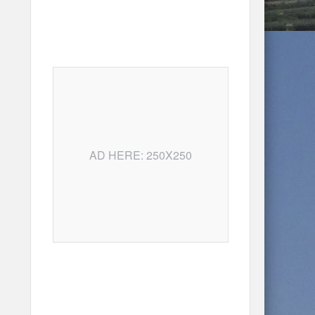
AD HERE: 250X250