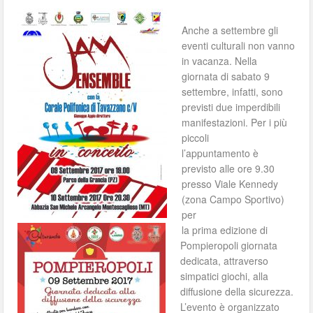
Anche a settembre gli
eventi culturali non vanno
in vacanza. Nella
giornata di sabato 9
settembre, infatti, sono
previsti due imperdibili
manifestazioni. Per i più
piccoli
l’appuntamento è
previsto alle ore 9.30
presso Viale Kennedy
(zona Campo Sportivo)
per
la prima edizione di
Pompieropoli giornata
dedicata, attraverso
simpatici giochi, alla
diffusione della sicurezza.
L’evento è organizzato