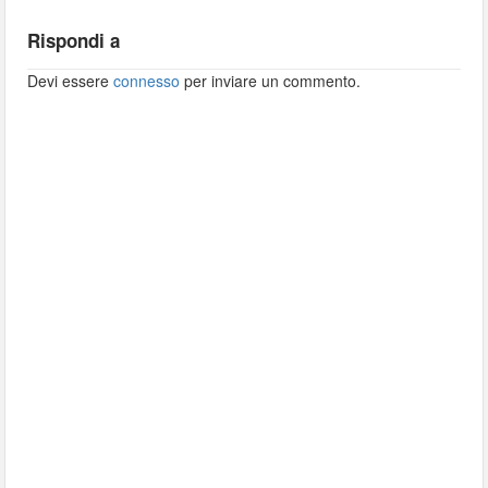
Rispondi a
Devi essere
connesso
per inviare un commento.