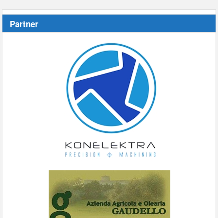
Partner