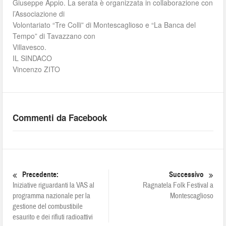
Giuseppe Appio. La serata è organizzata in collaborazione con
l’Associazione di
Volontariato “Tre Colli” di Montescaglioso e “La Banca del
Tempo” di Tavazzano con
Villavesco.
IL SINDACO
Vincenzo ZITO
Commenti da Facebook
Precedente:
Successivo
Iniziative riguardanti la VAS al
Ragnatela Folk Festival a
programma nazionale per la
Montescaglioso
gestione del combustibile
esaurito e dei rifiuti radioattivi