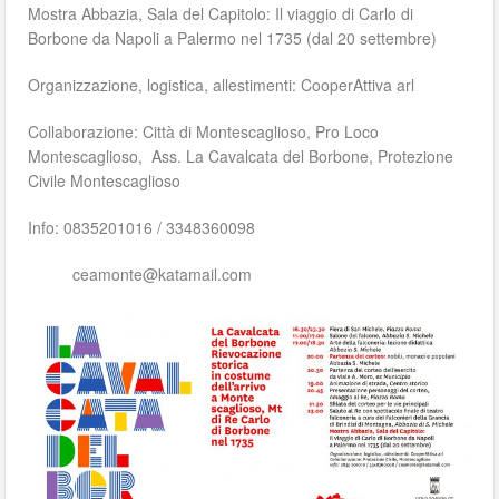
Mostra Abbazia, Sala del Capitolo: Il viaggio di Carlo di
Borbone da Napoli a Palermo nel 1735 (dal 20 settembre)
Organizzazione, logistica, allestimenti: CooperAttiva arl
Collaborazione: Città di Montescaglioso, Pro Loco
Montescaglioso, Ass. La Cavalcata del Borbone, Protezione
Civile Montescaglioso
Info: 0835201016 / 3348360098
ceamonte@katamail.com