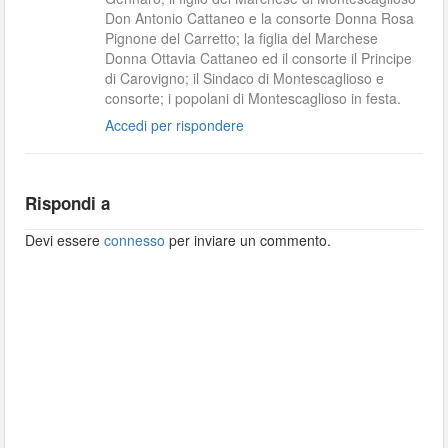
Don Antonio Cattaneo e la consorte Donna Rosa
Pignone del Carretto; la figlia del Marchese
Donna Ottavia Cattaneo ed il consorte il Principe
di Carovigno; il Sindaco di Montescaglioso e
consorte; i popolani di Montescaglioso in festa.
Accedi per rispondere
Rispondi a
Devi essere
connesso
per inviare un commento.