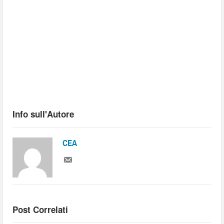
Info sull'Autore
CEA
Post Correlati