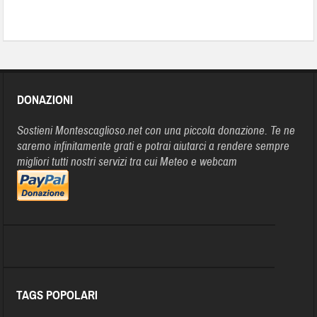
DONAZIONI
Sostieni Montescaglioso.net con una piccola donazione. Te ne
saremo infinitamente grati e potrai aiutarci a rendere sempre
migliori tutti nostri servizi tra cui Meteo e webcam
TAGS POPOLARI