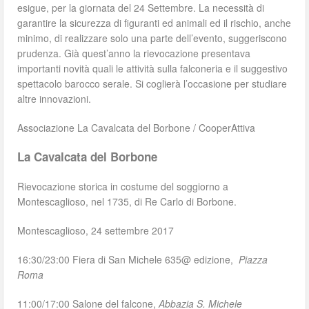
esigue, per la giornata del 24 Settembre. La necessità di
garantire la sicurezza di figuranti ed animali ed il rischio, anche
minimo, di realizzare solo una parte dell’evento, suggeriscono
prudenza. Già quest’anno la rievocazione presentava
importanti novità quali le attività sulla falconeria e il suggestivo
spettacolo barocco serale. Si coglierà l’occasione per studiare
altre innovazioni.
Associazione La Cavalcata del Borbone / CooperAttiva
La Cavalcata del Borbone
Rievocazione storica in costume del soggiorno a
Montescaglioso, nel 1735, di Re Carlo di Borbone.
Montescaglioso, 24 settembre 2017
16:30/23:00 Fiera di San Michele 635@ edizione,
Piazza
Roma
11:00/17:00 Salone del falcone,
Abbazia S. Michele