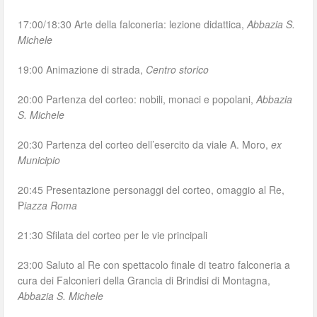
17:00/18:30 Arte della falconeria: lezione didattica,
Abbazia S.
Michele
19:00 Animazione di strada,
Centro storico
20:00 Partenza del corteo: nobili, monaci e popolani,
Abbazia
S. Michele
20:30 Partenza del corteo dell’esercito da viale A. Moro,
ex
Municipio
20:45 Presentazione personaggi del corteo, omaggio al Re,
P
iazza Roma
21:30 Sfilata del corteo per le vie principali
23:00 Saluto al Re con spettacolo finale di teatro falconeria a
cura dei Falconieri della Grancia di Brindisi di Montagna,
Abbazia S. Michele