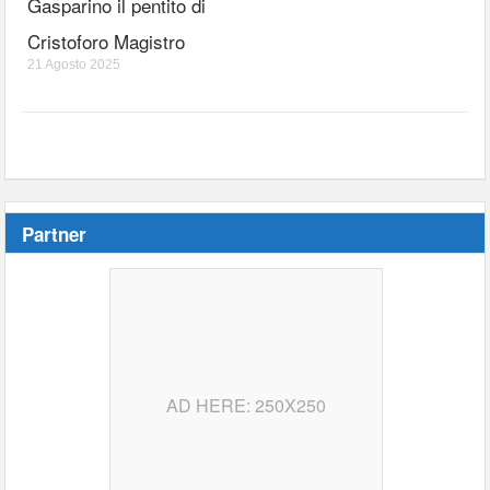
Gasparino il pentito di
Cristoforo Magistro
21 Agosto 2025
Partner
AD HERE: 250X250