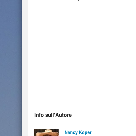
Info sull'Autore
Nancy Koper