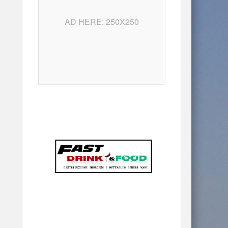
AD HERE: 250X250