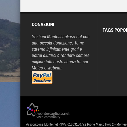
DONAZIONI
TAGS POPO
Sostieni Montescaglioso.net con
una piccola donazione. Te ne
saremo infinitamente grati e
potrai aiutarci a rendere sempre
migliori tutti nostri servizi tra cui
Meteo e webcam
Associazione Monte.net P.IVA: 01303160772 Rione Marco Polo 2 - Montes