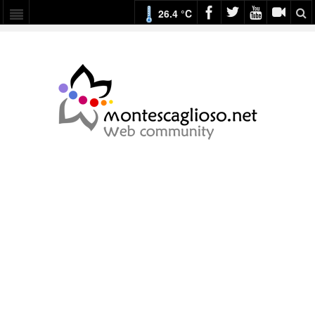
26.4 °C