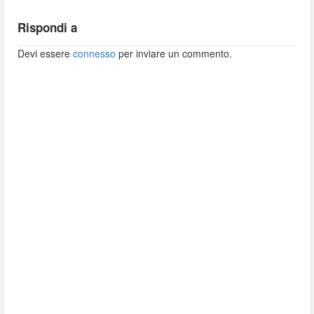
Rispondi a
Devi essere
connesso
per inviare un commento.