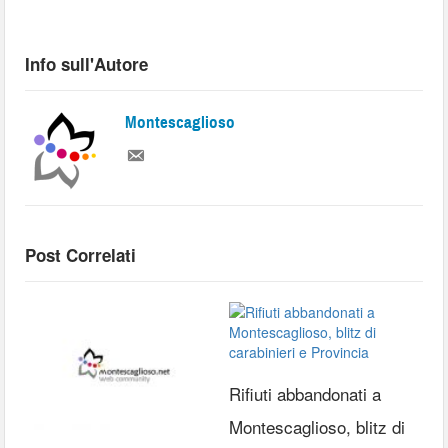
Info sull'Autore
Montescaglioso
Post Correlati
Rifiuti abbandonati a
Montescaglioso, blitz di