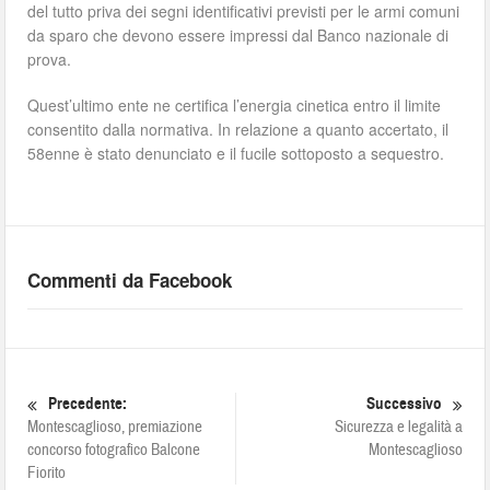
del tutto priva dei segni identificativi previsti per le armi comuni
da sparo che devono essere impressi dal Banco nazionale di
prova.
Quest’ultimo ente ne certifica l’energia cinetica entro il limite
consentito dalla normativa. In relazione a quanto accertato, il
58enne è stato denunciato e il fucile sottoposto a sequestro.
Commenti da Facebook
Precedente:
Successivo
Montescaglioso, premiazione
Sicurezza e legalità a
concorso fotografico Balcone
Montescaglioso
Fiorito