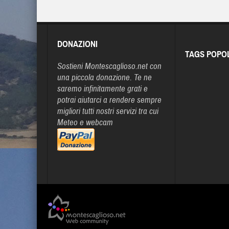
DONAZIONI
TAGS POPO
Sostieni Montescaglioso.net con
una piccola donazione. Te ne
saremo infinitamente grati e
potrai aiutarci a rendere sempre
migliori tutti nostri servizi tra cui
Meteo e webcam