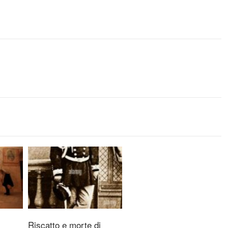
Riscatto e morte di