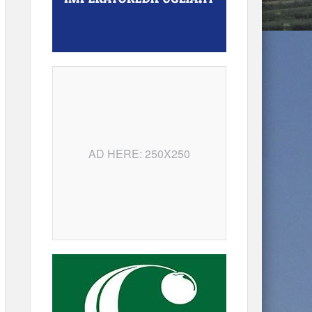
AD HERE: 250X250