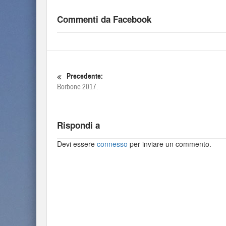
Commenti da Facebook
Precedente:
Borbone 2017.
Rispondi a
Devi essere
connesso
per inviare un commento.