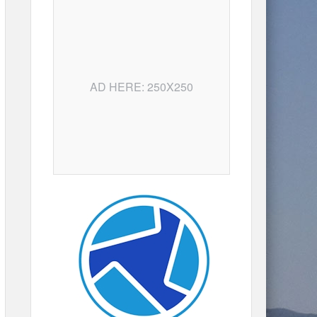
AD HERE: 250X250