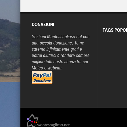
DONAZIONI
TAGS POPO
Sostieni Montescaglioso.net con
una piccola donazione. Te ne
saremo infinitamente grati e
potrai aiutarci a rendere sempre
migliori tutti nostri servizi tra cui
Meteo e webcam