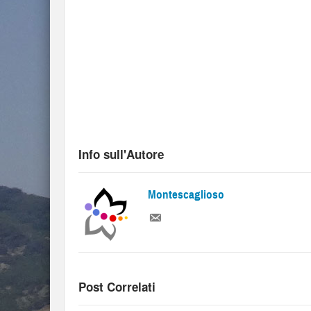
Info sull'Autore
Montescaglioso
Post Correlati