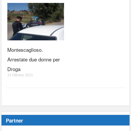
Montescaglioso.
Arrestate due donne per
Droga
15 Ottobre 2021
Partner