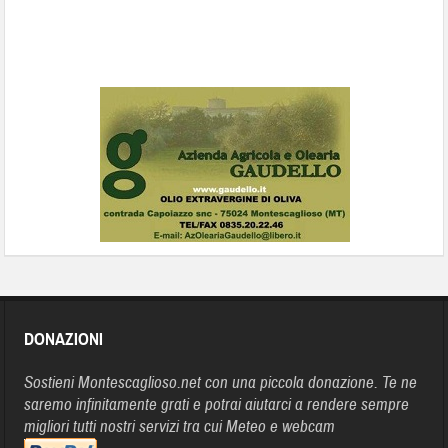
DONAZIONI
Sostieni Montescaglioso.net con una piccola donazione. Te ne
saremo infinitamente grati e potrai aiutarci a rendere sempre
migliori tutti nostri servizi tra cui Meteo e webcam