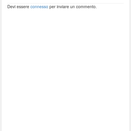
Devi essere
connesso
per inviare un commento.