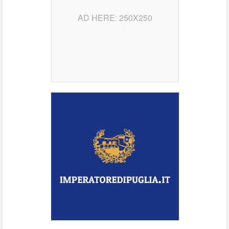
AD HERE: 250X250