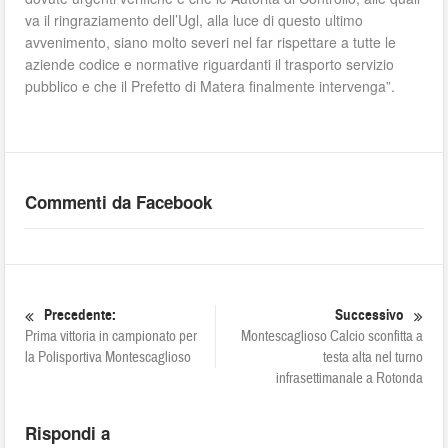
va il ringraziamento dell’Ugl, alla luce di questo ultimo
avvenimento, siano molto severi nel far rispettare a tutte le
aziende codice e normative riguardanti il trasporto servizio
pubblico e che il Prefetto di Matera finalmente intervenga”.
Commenti da Facebook
Precedente:
Successivo
Prima vittoria in campionato per
Montescaglioso Calcio sconfitta a
la Polisportiva Montescaglioso
testa alta nel turno
infrasettimanale a Rotonda
Rispondi a