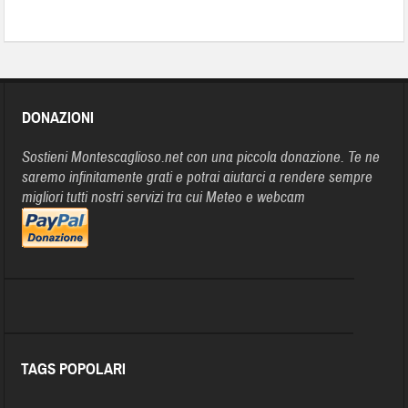
DONAZIONI
Sostieni Montescaglioso.net con una piccola donazione. Te ne
saremo infinitamente grati e potrai aiutarci a rendere sempre
migliori tutti nostri servizi tra cui Meteo e webcam
TAGS POPOLARI