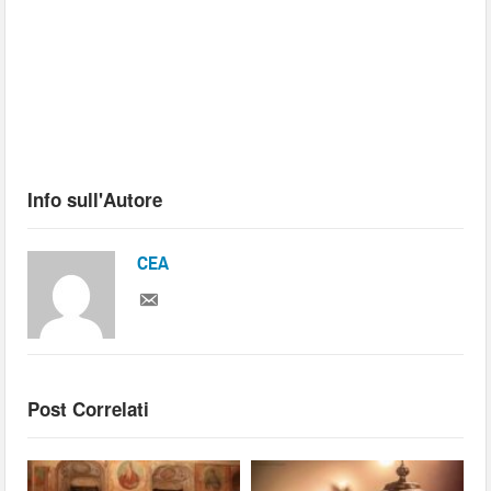
Info sull'Autore
CEA
Post Correlati