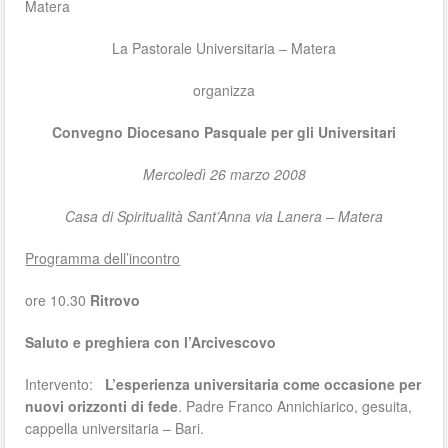
Matera
La Pastorale Universitaria – Matera
organizza
Convegno Diocesano Pasquale per gli Universitari
Mercoledì 26 marzo 2008
Casa di Spiritualità Sant’Anna via Lanera – Matera
Programma dell’incontro
ore 10.30
Ritrovo
Saluto e preghiera con l’Arcivescovo
Intervento:
L’esperienza universitaria come occasione per
nuovi orizzonti di fede
. Padre Franco Annichiarico, gesuita,
cappella universitaria – Bari.