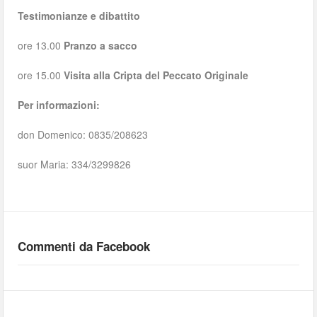
Testimonianze e dibattito
ore 13.00
Pranzo a sacco
ore 15.00
Visita alla Cripta del Peccato Originale
Per informazioni:
don Domenico: 0835/208623
suor Maria: 334/3299826
Commenti da Facebook