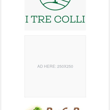
AD HERE: 250X250