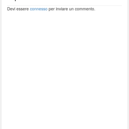
Devi essere
connesso
per inviare un commento.