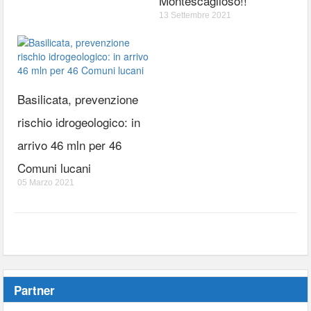
Montescaglioso!!
13 Settembre 2021
Basilicata, prevenzione
rischio idrogeologico: in
arrivo 46 mln per 46
Comuni lucani
05 Marzo 2021
Partner