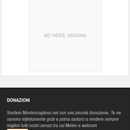
AD HERE: 250X250
DONAZIONI
Sostieni Montescaglioso.net con una piccola donazione. Te ne
saremo infinitamente grati e potrai aiutarci a rendere sempre
migliori tutti nostri servizi tra cui Meteo e webcam