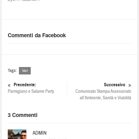
Commenti da Facebook
Tags:
Vari
Precedente:
Successivo
Parmigiano e Salame Party
Comunicato Stampa Assessorato
all’Ambiente, Sanità e Viabilità
3 Commenti
ADMIN