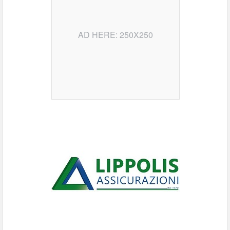
AD HERE: 250X250