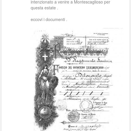
intenzionato a venire a Montescaglioso per
questa estate .
eccovi i documenti .