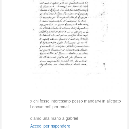
x chi fosse interessato posso mandarvi in allegato
i documenti per email .
diamo una mano a gabriel
Accedi per rispondere