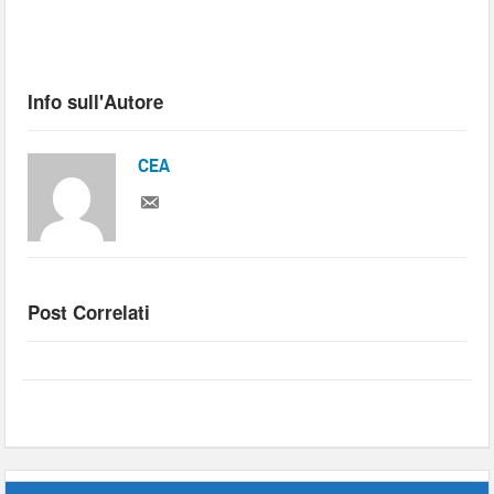
Info sull'Autore
CEA
Post Correlati