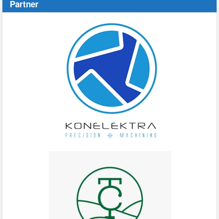
Partner