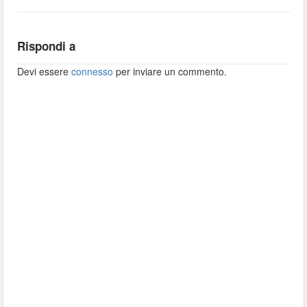
Rispondi a
Devi essere
connesso
per inviare un commento.