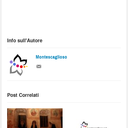
Info sull'Autore
Montescaglioso
Post Correlati