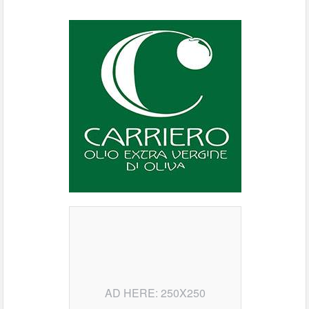
AD HERE: 250X250