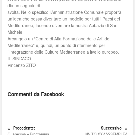
dia un segnale di
svolta. Nello specifico l’Amministrazione Comunale proporrà
un’idea che possa diventare un modello per tutti i Paesi del
Mediterraneo, facendo diventare la nostra Abbazia di San
Michele
Arcangelo un “Centro di Alta Formazione delle Arti del
Mediterraneo” e, quindi, un punto di riferimento per
l’Integrazione delle Culture Mediterranee a livello europeo.
IL SINDACO
Vincenzo ZITO
Commenti da Facebook
Precedente:
Successivo
Quaresima – Programma
INVITO XXV ASSEMBLEA