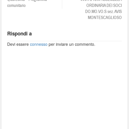
comunitario
ORDINARIA DEI SOCI
DO.MO.VO.S sez. AVIS
MONTESCAGLIOSO
Rispondi a
Devi essere
connesso
per inviare un commento.