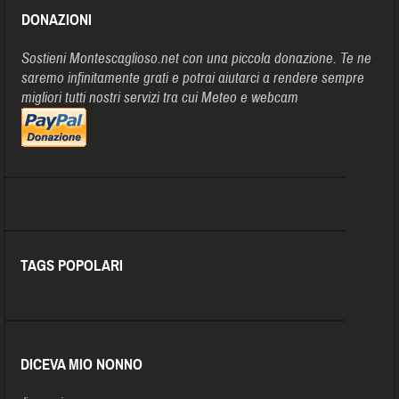
DONAZIONI
Sostieni Montescaglioso.net con una piccola donazione. Te ne
saremo infinitamente grati e potrai aiutarci a rendere sempre
migliori tutti nostri servizi tra cui Meteo e webcam
TAGS POPOLARI
DICEVA MIO NONNO