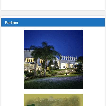
Partner