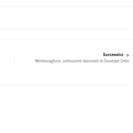
Successivo
Montescaglioso, ordinazione diaconale di Giuseppe Didio