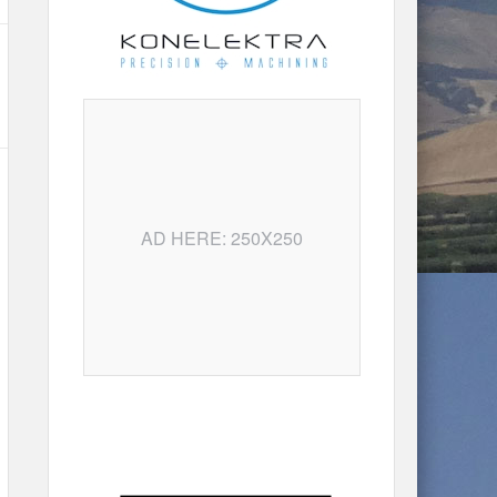
AD HERE: 250X250