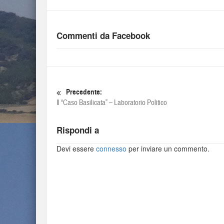
Commenti da Facebook
Precedente:
Il “Caso Basilicata” – Laboratorio Politico
Rispondi a
Devi essere
connesso
per inviare un commento.