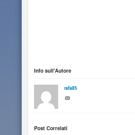
Info sull'Autore
rafa85
Post Correlati