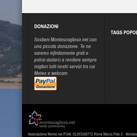
DONAZIONI
TAGS POPO
Sostieni Montescaglioso.net con
una piccola donazione. Te ne
saremo infinitamente grati e
potrai aiutarci a rendere sempre
migliori tutti nostri servizi tra cui
Meteo e webcam
Associazione Monte.net P.IVA: 01303160772 Rione Marco Polo 2 - Montes