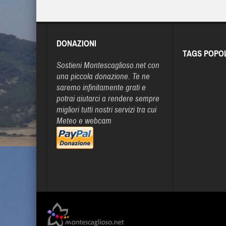
DONAZIONI
TAGS POPO
Sostieni Montescaglioso.net con
una piccola donazione. Te ne
saremo infinitamente grati e
potrai aiutarci a rendere sempre
migliori tutti nostri servizi tra cui
Meteo e webcam