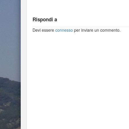
Rispondi a
Devi essere
connesso
per inviare un commento.