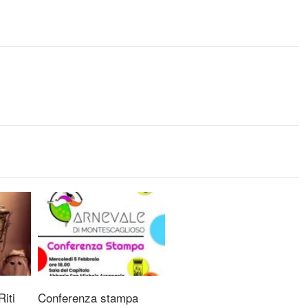
iti
Conferenza stampa