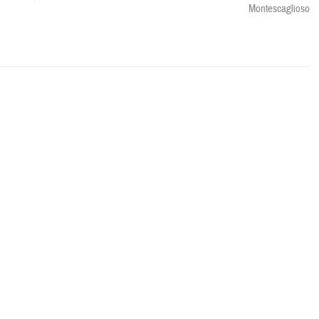
Montescaglioso