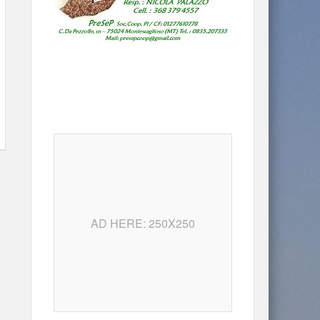
AD HERE: 250X250