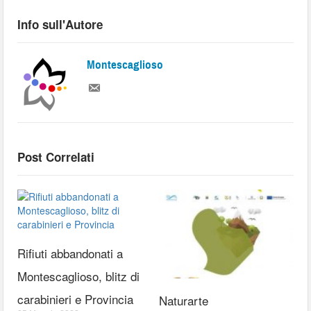
Info sull'Autore
Montescaglioso
Post Correlati
Rifiuti abbandonati a
Montescaglioso, blitz di
carabinieri e Provincia
Naturarte