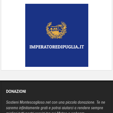
DONAZIONI
Sostieni Montescaglioso.net con una piccola donazione. Te ne
saremo infinitamente grati e potrai aiutarci a rendere sempre