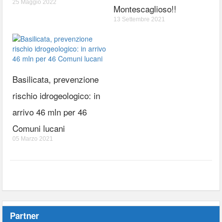
25 Maggio 2022
Montescaglioso!!
13 Settembre 2021
Basilicata, prevenzione
rischio idrogeologico: in
arrivo 46 mln per 46
Comuni lucani
05 Marzo 2021
Partner