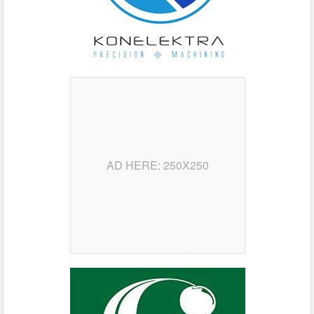
AD HERE: 250X250