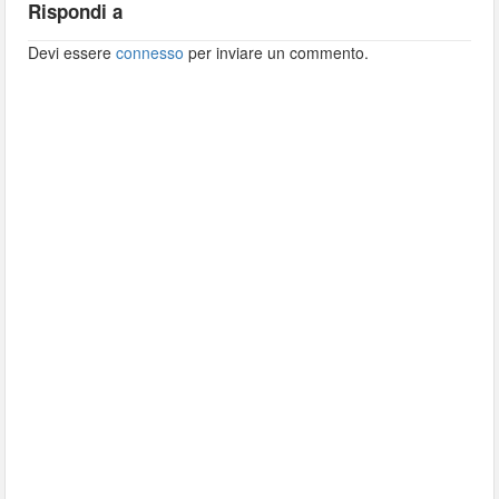
Rispondi a
Devi essere
connesso
per inviare un commento.