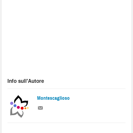
Info sull'Autore
Montescaglioso