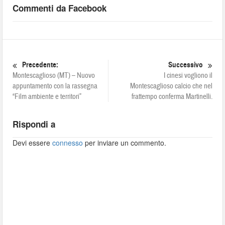
Commenti da Facebook
Precedente:
Successivo
Montescaglioso (MT) – Nuovo
I cinesi vogliono il
appuntamento con la rassegna
Montescaglioso calcio che nel
“Film ambiente e territori”
frattempo conferma Martinelli.
Rispondi a
Devi essere
connesso
per inviare un commento.