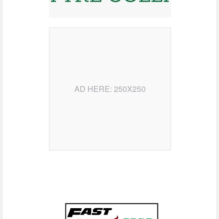
AD HERE: 250X250