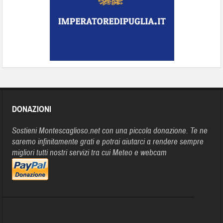
DONAZIONI
Sostieni Montescaglioso.net con una piccola donazione. Te ne
saremo infinitamente grati e potrai aiutarci a rendere sempre
migliori tutti nostri servizi tra cui Meteo e webcam