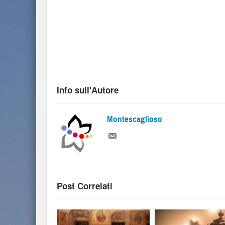
Info sull'Autore
Montescaglioso
Post Correlati