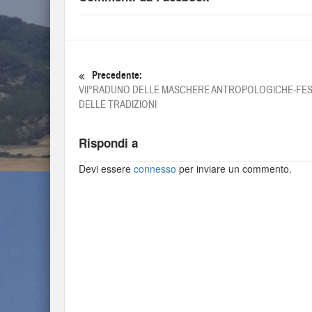
Precedente:
VII°RADUNO DELLE MASCHERE ANTROPOLOGICHE-FES
DELLE TRADIZIONI
Rispondi a
Devi essere
connesso
per inviare un commento.