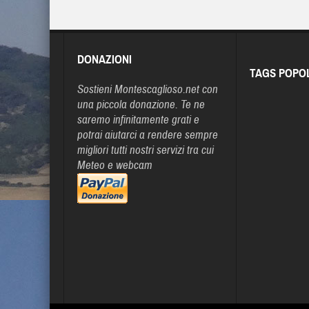
DONAZIONI
TAGS POPO
Sostieni Montescaglioso.net con
una piccola donazione. Te ne
saremo infinitamente grati e
potrai aiutarci a rendere sempre
migliori tutti nostri servizi tra cui
Meteo e webcam