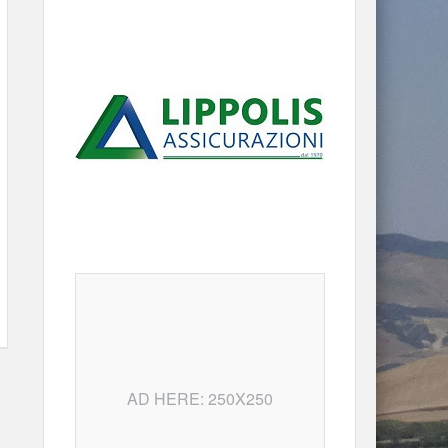
AD HERE: 250X250