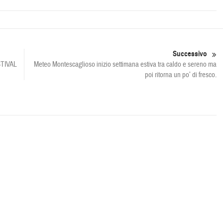
Successivo
TIVAL
Meteo Montescaglioso inizio settimana estiva tra caldo e sereno ma
poi ritorna un po’ di fresco.