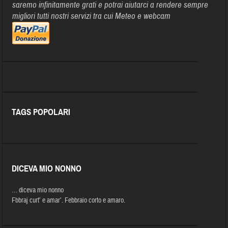
saremo infinitamente grati e potrai aiutarci a rendere sempre
migliori tutti nostri servizi tra cui Meteo e webcam
TAGS POPOLARI
DICEVA MIO NONNO
… diceva mio nonno
Fbbraj curt’ e amar’. Febbraio corto e amaro.