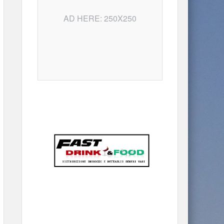
AD HERE: 250X250