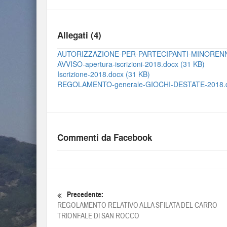
Allegati (4)
AUTORIZZAZIONE-PER-PARTECIPANTI-MINORENNI-
AVVISO-apertura-iscrizioni-2018.docx (31 KB)
Iscrizione-2018.docx (31 KB)
REGOLAMENTO-generale-GIOCHI-DESTATE-2018.d
Commenti da Facebook
Precedente:
REGOLAMENTO RELATIVO ALLA SFILATA DEL CARRO
TRIONFALE DI SAN ROCCO