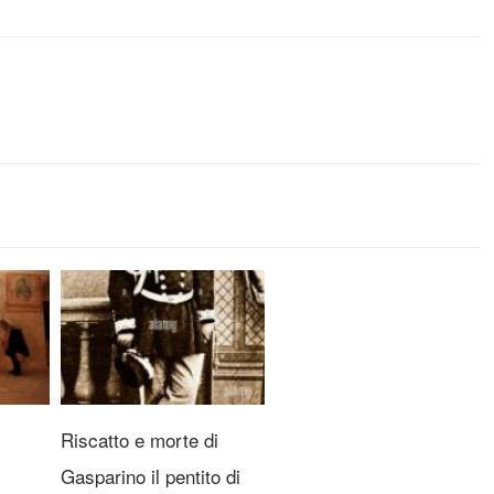
Riscatto e morte di
Gasparino il pentito di