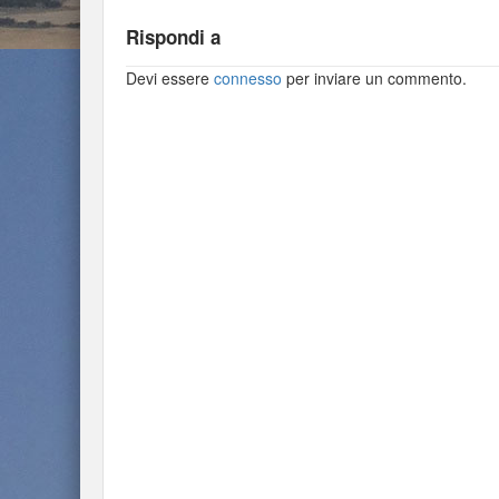
Rispondi a
Devi essere
connesso
per inviare un commento.