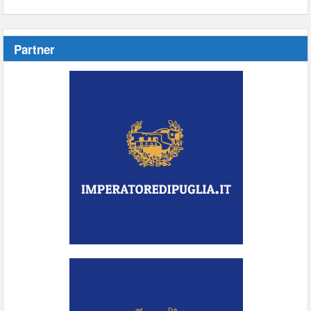
Partner