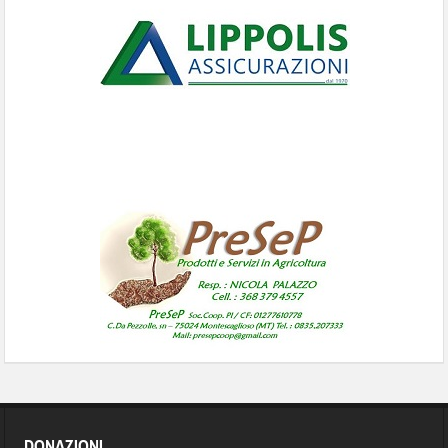
DONAZIONI