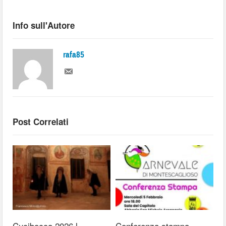
Info sull'Autore
rafa85
Post Correlati
Cucibocca 2026 l
Conferenza stampa