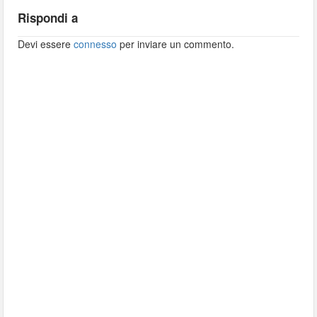
Rispondi a
Devi essere
connesso
per inviare un commento.