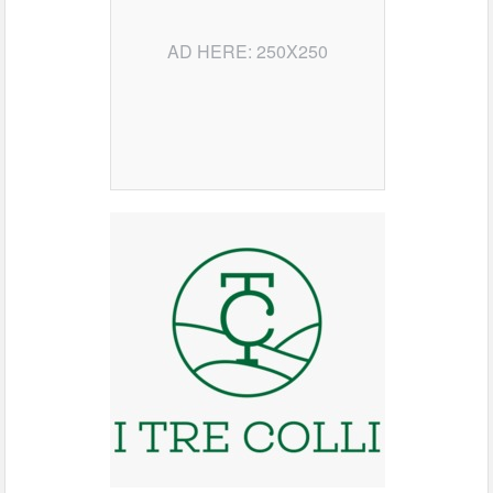
AD HERE: 250X250