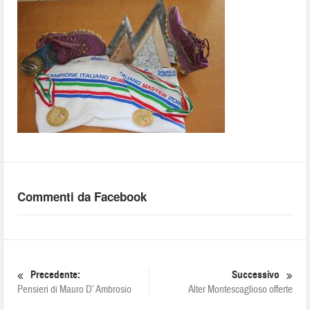
Commenti da Facebook
Precedente:
Successivo
Pensieri di Mauro D’ Ambrosio
Alter Montescaglioso offerte