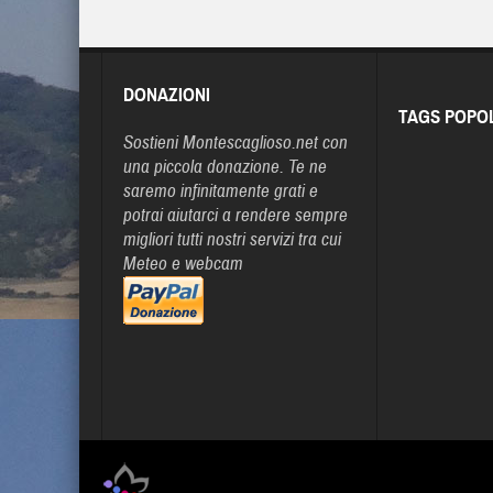
DONAZIONI
TAGS POPO
Sostieni Montescaglioso.net con
una piccola donazione. Te ne
saremo infinitamente grati e
potrai aiutarci a rendere sempre
migliori tutti nostri servizi tra cui
Meteo e webcam