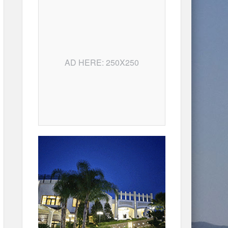
AD HERE: 250X250