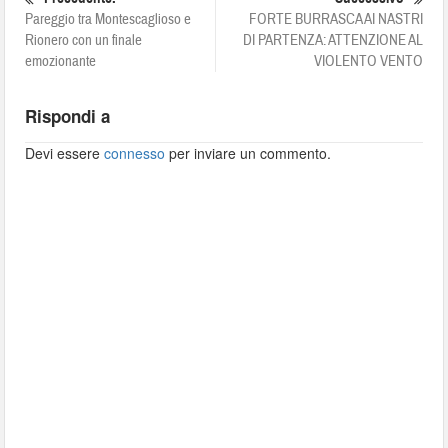
Pareggio tra Montescaglioso e
FORTE BURRASCA AI NASTRI
Rionero con un finale
DI PARTENZA: ATTENZIONE AL
emozionante
VIOLENTO VENTO
Rispondi a
Devi essere
connesso
per inviare un commento.