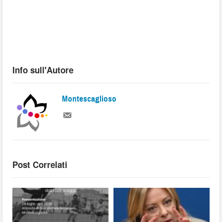
Info sull'Autore
Montescaglioso
Post Correlati