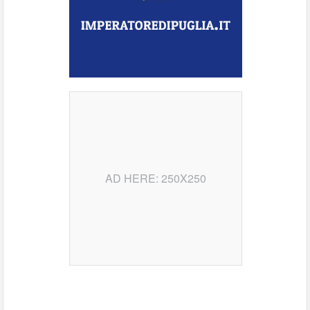
AD HERE: 250X250