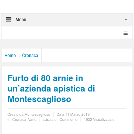
Menu
Home
Cronaca
Furto di 80 arnie in
un’azienda apistica di
Montescaglioso
Creato da
Montescaglioso
Data:
11 Marzo 2019
in:
Cronaca
,
Varie
Lascia un Commento
1632 Visualizzazioni