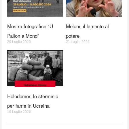
Mostra fotografica “U
Meloni, il lamento al
Pallon a Mond”
potere
29 Luglio 2026
21 Luglio 2026
Holodomor, lo sterminio
per fame in Ucraina
19 Luglio 2026