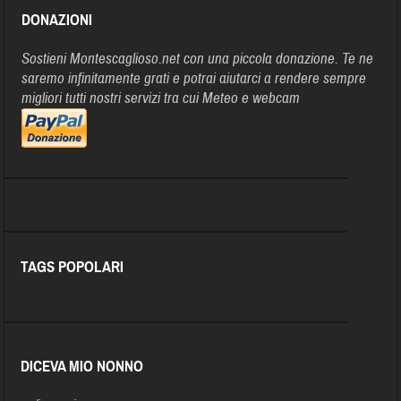
DONAZIONI
Sostieni Montescaglioso.net con una piccola donazione. Te ne
saremo infinitamente grati e potrai aiutarci a rendere sempre
migliori tutti nostri servizi tra cui Meteo e webcam
TAGS POPOLARI
DICEVA MIO NONNO