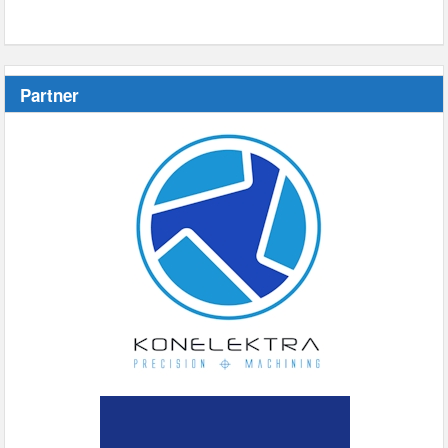
Partner