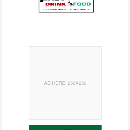
AD HERE: 250X250