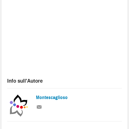
Info sull'Autore
Montescaglioso