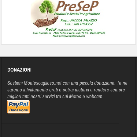
DONAZIONI
Sostieni Montescaglioso.net con una piccola donazione. Te ne
saremo infinitamente grati e potrai aiutarci a rendere sempre
migliori tutti nostri servizi tra cui Meteo e webcam