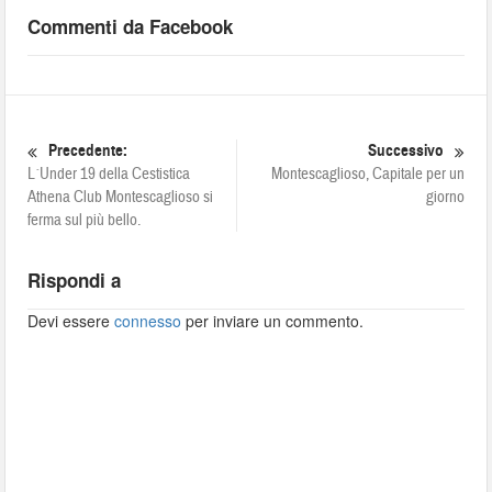
Commenti da Facebook
Precedente:
Successivo
L´Under 19 della Cestistica
Montescaglioso, Capitale per un
Athena Club Montescaglioso si
giorno
ferma sul più bello.
Rispondi a
Devi essere
connesso
per inviare un commento.