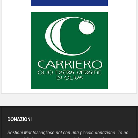
DONAZIONI
Sostieni Montescaglioso.net con una piccola donazione. Te ne