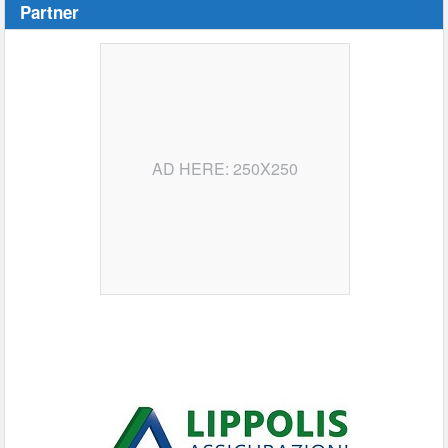
Partner
AD HERE: 250X250