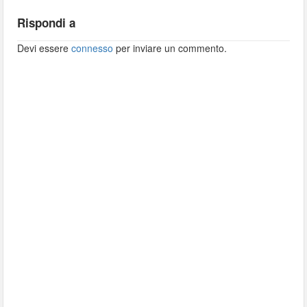
Rispondi a
Devi essere
connesso
per inviare un commento.