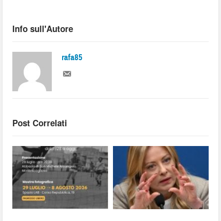
Info sull'Autore
rafa85
Post Correlati