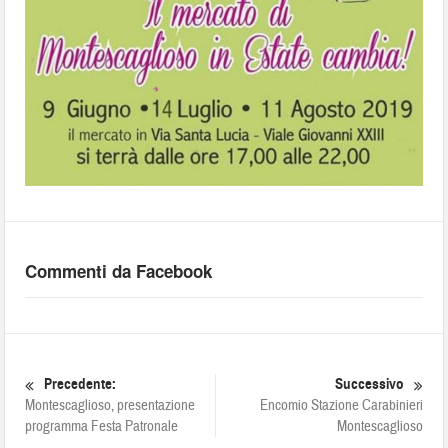
Commenti da Facebook
Precedente:
Successivo
Montescaglioso, presentazione
Encomio Stazione Carabinieri
programma Festa Patronale
Montescaglioso