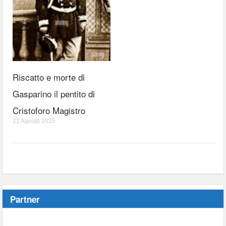
Riscatto e morte di
Gasparino il pentito di
Cristoforo Magistro
21 Agosto 2025
Partner