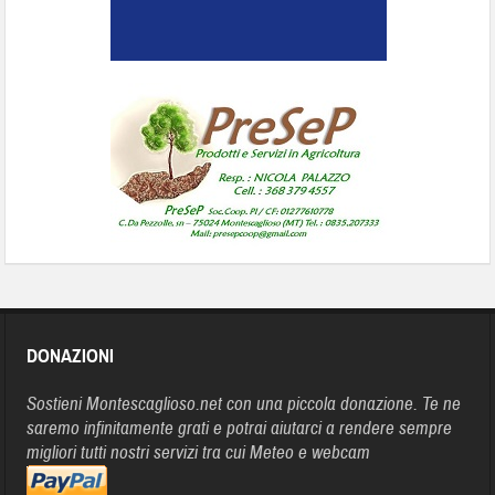
DONAZIONI
Sostieni Montescaglioso.net con una piccola donazione. Te ne
saremo infinitamente grati e potrai aiutarci a rendere sempre
migliori tutti nostri servizi tra cui Meteo e webcam