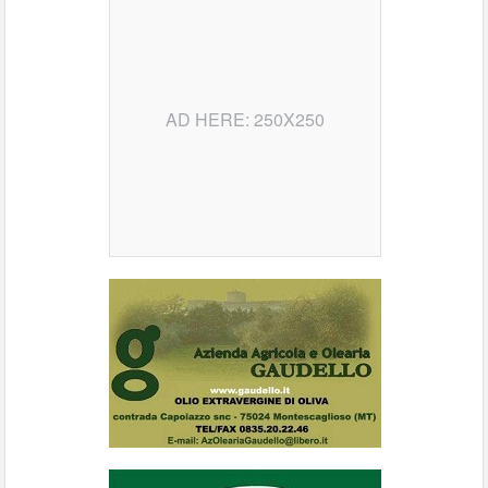
AD HERE: 250X250