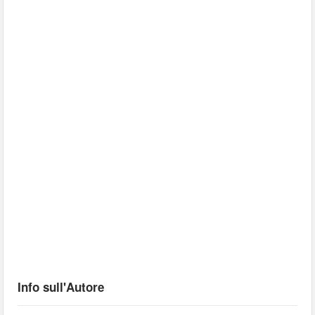
Info sull'Autore