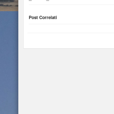
Post Correlati