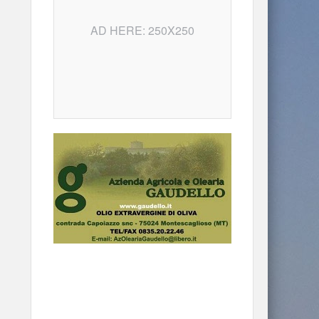
AD HERE: 250X250