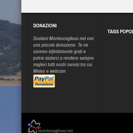
DONAZIONI
TAGS POPO
Sostieni Montescaglioso.net con
una piccola donazione. Te ne
saremo infinitamente grati e
potrai aiutarci a rendere sempre
migliori tutti nostri servizi tra cui
Meteo e webcam