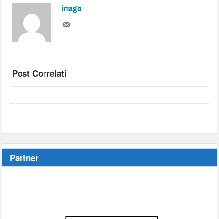
imago
Post Correlati
Partner