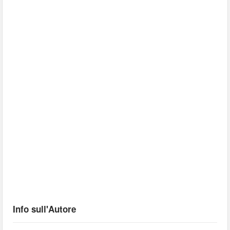
Info sull'Autore