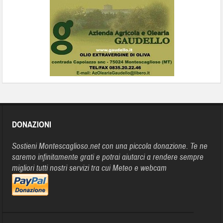
DONAZIONI
Sostieni Montescaglioso.net con una piccola donazione. Te ne
saremo infinitamente grati e potrai aiutarci a rendere sempre
migliori tutti nostri servizi tra cui Meteo e webcam