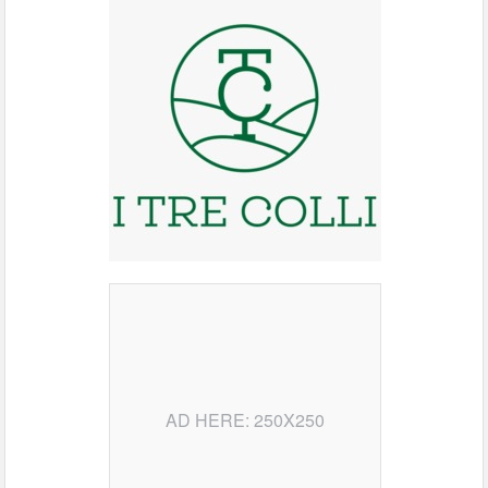
AD HERE: 250X250