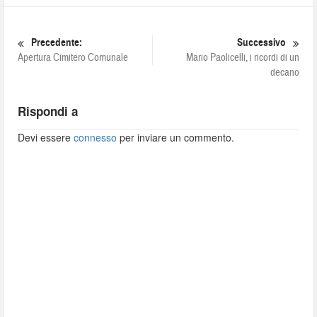
Precedente:
Successivo
Apertura Cimitero Comunale
Mario Paolicelli, i ricordi di un
decano
Rispondi a
Devi essere
connesso
per inviare un commento.