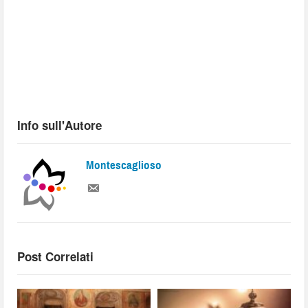
Info sull'Autore
Montescaglioso
Post Correlati