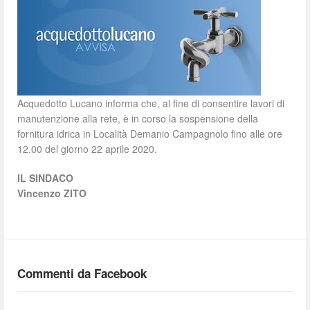
Acquedotto Lucano informa che, al fine di consentire lavori di
manutenzione alla rete, è in corso la sospensione della
fornitura idrica in Località Demanio Campagnolo fino alle ore
12.00 del giorno 22 aprile 2020.
IL SINDACO
Vincenzo ZITO
Commenti da Facebook