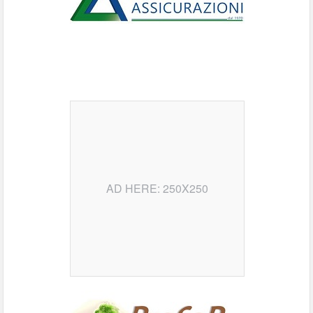
AD HERE: 250X250