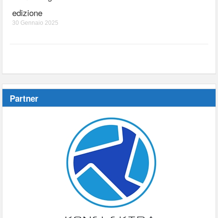
edizione
30 Gennaio 2025
Partner