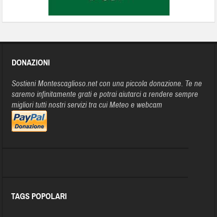
DONAZIONI
Sostieni Montescaglioso.net con una piccola donazione. Te ne
saremo infinitamente grati e potrai aiutarci a rendere sempre
migliori tutti nostri servizi tra cui Meteo e webcam
TAGS POPOLARI