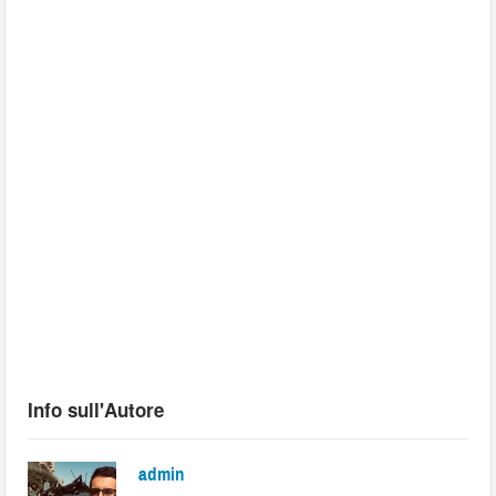
Info sull'Autore
admin