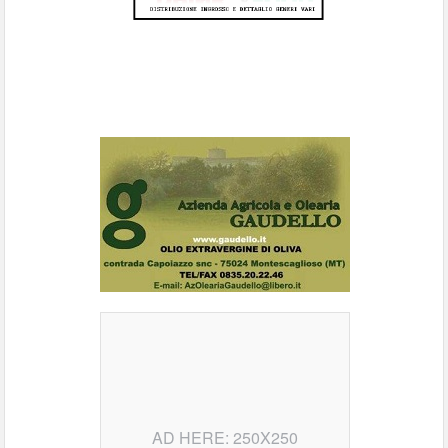
AD HERE: 250X250