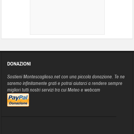
DONAZIONI
Sostieni Montescaglioso.net con una piccola donazione. Te ne
saremo infinitamente grati e potrai aiutarci a rendere sempre
migliori tutti nostri servizi tra cui Meteo e webcam