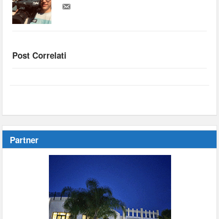
Post Correlati
Partner