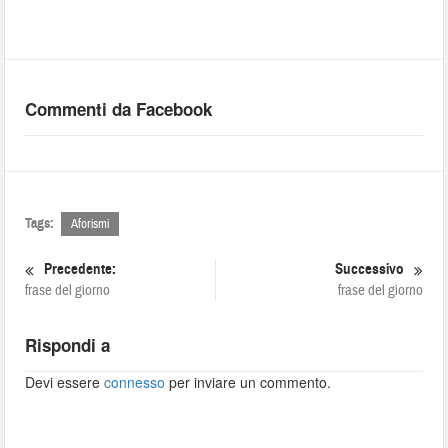
Commenti da Facebook
Tags:
Aforismi
Precedente:
Successivo
frase del giorno
frase del giorno
Rispondi a
Devi essere
connesso
per inviare un commento.