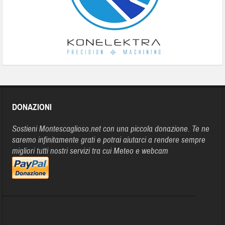
DONAZIONI
Sostieni Montescaglioso.net con una piccola donazione. Te ne
saremo infinitamente grati e potrai aiutarci a rendere sempre
migliori tutti nostri servizi tra cui Meteo e webcam