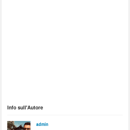
Info sull'Autore
admin