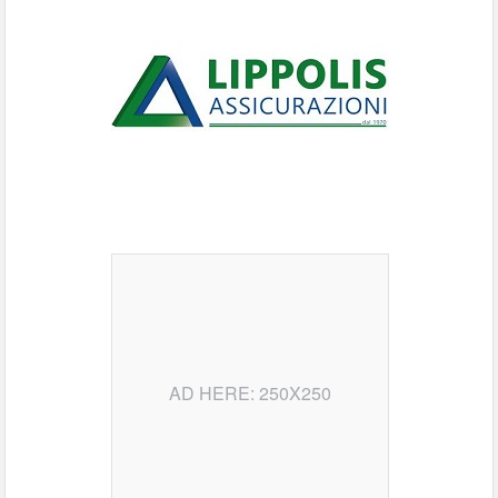
AD HERE: 250X250