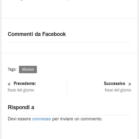
Commenti da Facebook
Tags:
Aforismi
Precedente:
Successivo
frase del giorno
frase del giorno
Rispondi a
Devi essere
connesso
per inviare un commento.