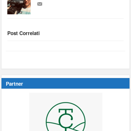
Post Correlati
Partner