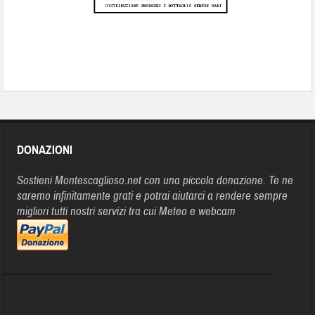
DONAZIONI
Sostieni Montescaglioso.net con una piccola donazione. Te ne
saremo infinitamente grati e potrai aiutarci a rendere sempre
migliori tutti nostri servizi tra cui Meteo e webcam