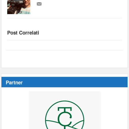
Post Correlati
Partner