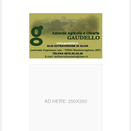
AD HERE: 250X250