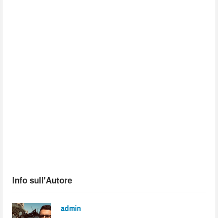
Info sull'Autore
admin