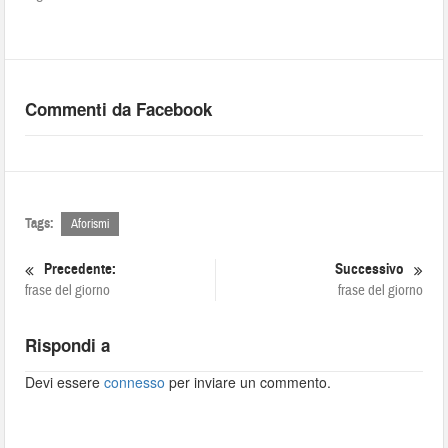
Commenti da Facebook
Tags:
Aforismi
Precedente:
Successivo
frase del giorno
frase del giorno
Rispondi a
Devi essere
connesso
per inviare un commento.