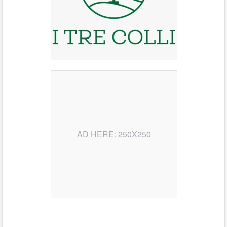
AD HERE: 250X250