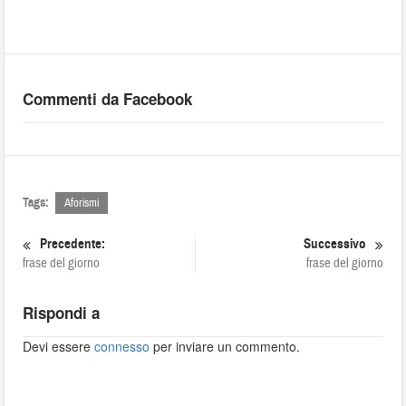
Commenti da Facebook
Tags:
Aforismi
Precedente:
Successivo
frase del giorno
frase del giorno
Rispondi a
Devi essere
connesso
per inviare un commento.