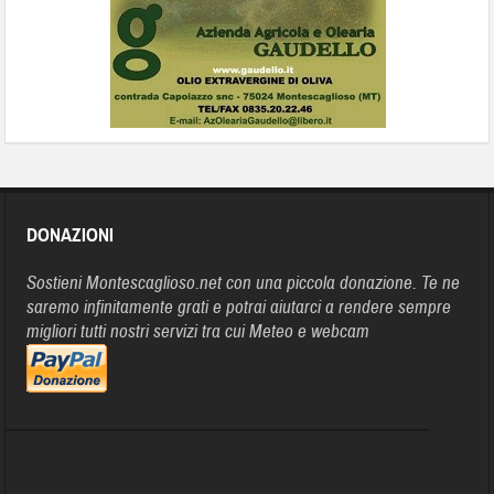
DONAZIONI
Sostieni Montescaglioso.net con una piccola donazione. Te ne
saremo infinitamente grati e potrai aiutarci a rendere sempre
migliori tutti nostri servizi tra cui Meteo e webcam