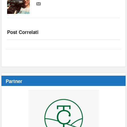
Post Correlati
Partner