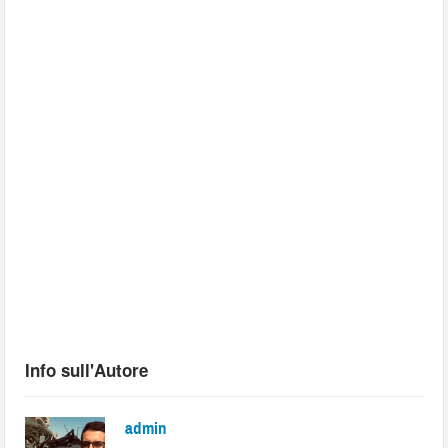
Info sull'Autore
admin