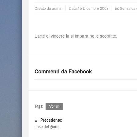
Creato da
admin
Data:
15 Dicembre 2008
in: Senza cat
L’arte di vincere la si impara nelle sconfitte.
Commenti da Facebook
Tags:
Aforismi
Precedente:
frase del giorno