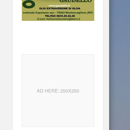
AD HERE: 250X250