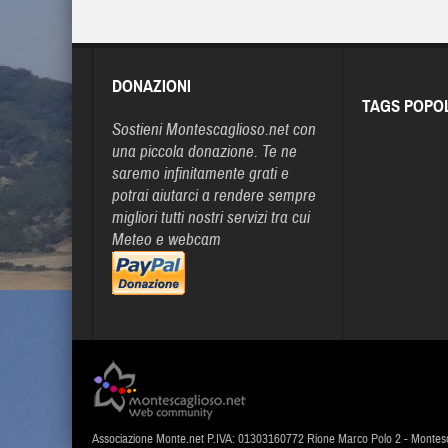
DONAZIONI
TAGS POPO
Sostieni Montescaglioso.net con
una piccola donazione. Te ne
saremo infinitamente grati e
potrai aiutarci a rendere sempre
migliori tutti nostri servizi tra cui
Meteo e webcam
Associazione Monte.net P.IVA: 01303160772 Rione Marco Polo 2 - Montes