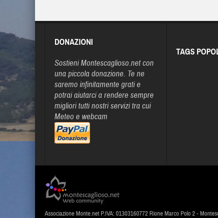
DONAZIONI
TAGS POPO
Sostieni Montescaglioso.net con
una piccola donazione. Te ne
saremo infinitamente grati e
potrai aiutarci a rendere sempre
migliori tutti nostri servizi tra cui
Meteo e webcam
Associazione Monte.net P.IVA: 01303160772 Rione Marco Polo 2 - Montes