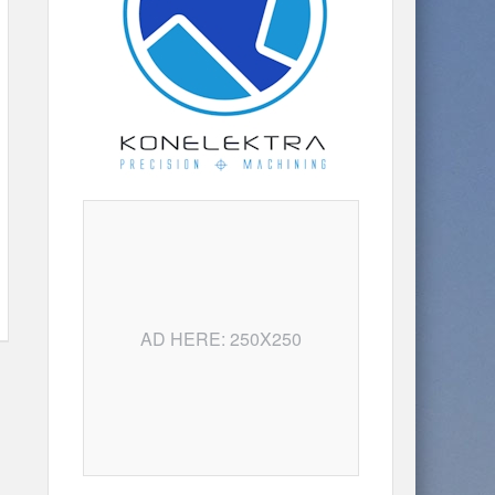
AD HERE: 250X250