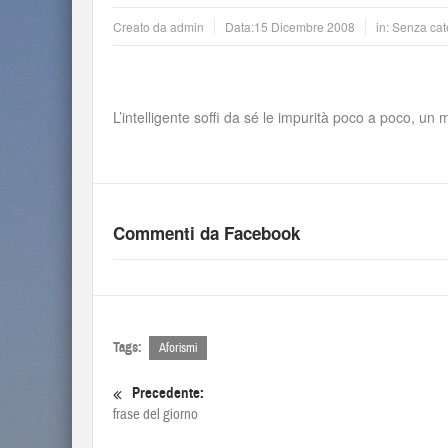
Creato da
admin
Data:
15 Dicembre 2008
in: Senza cat
L’intelligente soffi da sé le impurità poco a poco, un
Commenti da Facebook
Tags:
Aforismi
Precedente:
frase del giorno