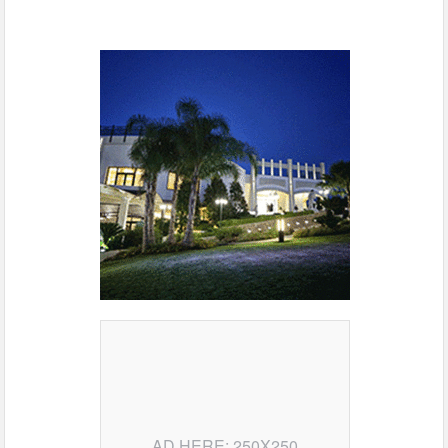
AD HERE: 250X250