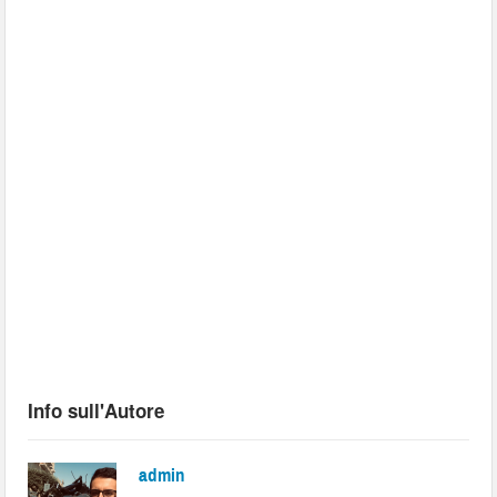
Info sull'Autore
admin