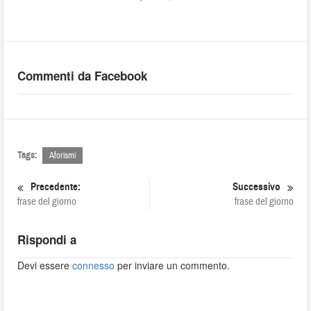
Commenti da Facebook
Tags:
Aforismi
Precedente:
Successivo
frase del giorno
frase del giorno
Rispondi a
Devi essere
connesso
per inviare un commento.