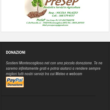
DONAZIONI
Sostieni Montescaglioso.net con una piccola donazione. Te ne
saremo infinitamente grati e potrai aiutarci a rendere sempre
migliori tutti nostri servizi tra cui Meteo e webcam