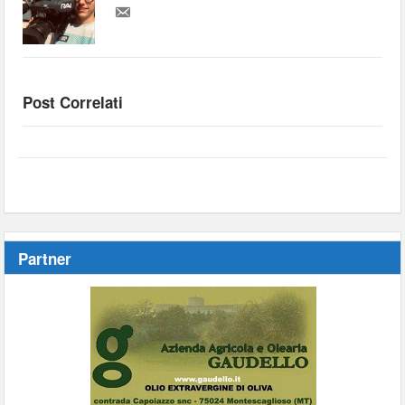
Post Correlati
Partner