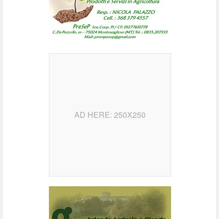
AD HERE: 250X250