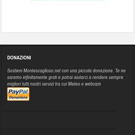
DONAZIONI
Sostieni Montescaglioso.net con una piccola donazione. Te ne
saremo infinitamente grati e potrai aiutarci a rendere sempre
migliori tutti nostri servizi tra cui Meteo e webcam