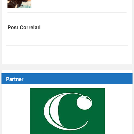
Post Correlati
Partner