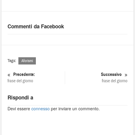
Commenti da Facebook
Tags:
Aforismi
Precedente:
Successivo
frase del giorno
frase del giorno
Rispondi a
Devi essere
connesso
per inviare un commento.