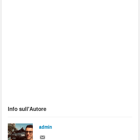
Info sull'Autore
admin