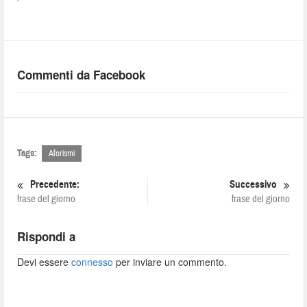
Commenti da Facebook
Tags:
Aforismi
Precedente:
Successivo
frase del giorno
frase del giorno
Rispondi a
Devi essere
connesso
per inviare un commento.