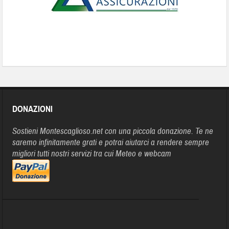
DONAZIONI
Sostieni Montescaglioso.net con una piccola donazione. Te ne
saremo infinitamente grati e potrai aiutarci a rendere sempre
migliori tutti nostri servizi tra cui Meteo e webcam