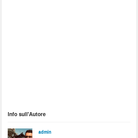
Info sull'Autore
admin