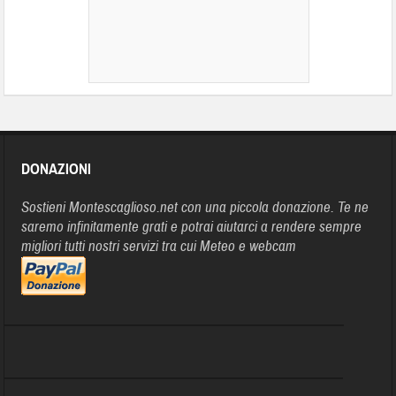
DONAZIONI
Sostieni Montescaglioso.net con una piccola donazione. Te ne
saremo infinitamente grati e potrai aiutarci a rendere sempre
migliori tutti nostri servizi tra cui Meteo e webcam