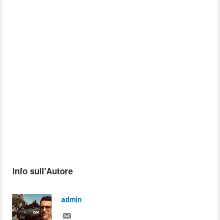
Info sull'Autore
admin