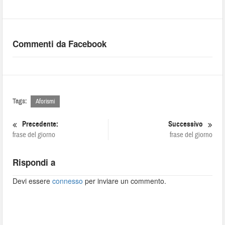
Commenti da Facebook
Tags:
Aforismi
Precedente:
Successivo
frase del giorno
frase del giorno
Rispondi a
Devi essere
connesso
per inviare un commento.