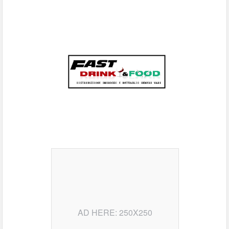
AD HERE: 250X250